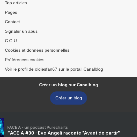
Top articles
Pages
Contact
Signaler un abus
C.G.U.
Cookies et données personnelles
Préférences cookies
Voir le profil de oldiesfan67 sur le portail Canalblog
Créer un blog sur Canalblog
Créer un blog
FACE A - un podcast Purecharts
FACE A #30 : Eve Angeli raconte "Avant de partir"