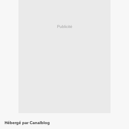
Publicité
Hébergé par Canalblog