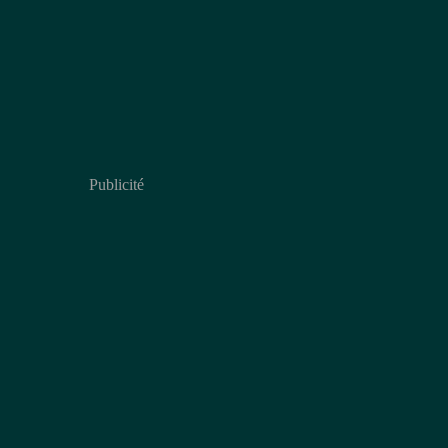
Publicité