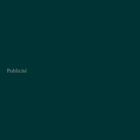
Publicité