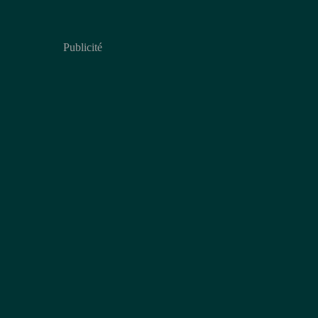
Publicité