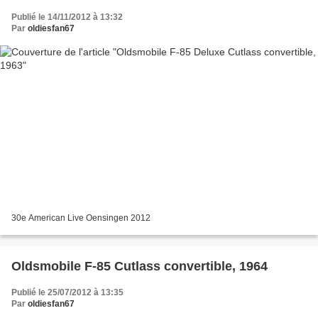
Publié le 14/11/2012 à 13:32
Par
oldiesfan67
30e American Live Oensingen 2012
Oldsmobile F-85 Cutlass convertible, 1964
Publié le 25/07/2012 à 13:35
Par
oldiesfan67