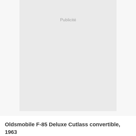
Publicité
Oldsmobile F-85 Deluxe Cutlass convertible,
1963