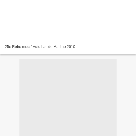
25e Retro meus' Auto Lac de Madine 2010