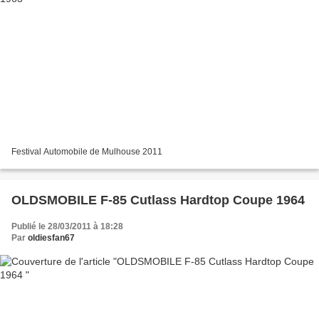
Festival Automobile de Mulhouse 2011
OLDSMOBILE F-85 Cutlass Hardtop Coupe 1964
Publié le 28/03/2011 à 18:28
Par
oldiesfan67