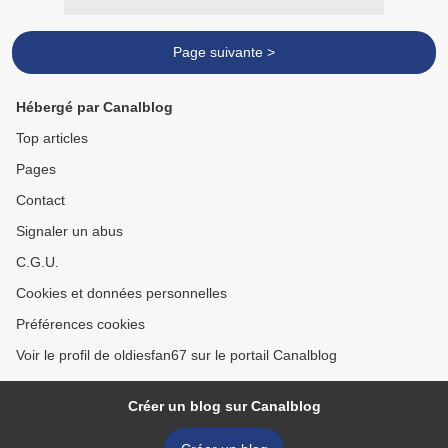
Page suivante >
Hébergé par Canalblog
Top articles
Pages
Contact
Signaler un abus
C.G.U.
Cookies et données personnelles
Préférences cookies
Voir le profil de oldiesfan67 sur le portail Canalblog
Créer un blog sur Canalblog