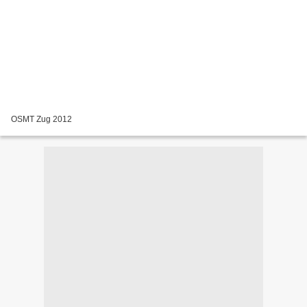
OSMT Zug 2012