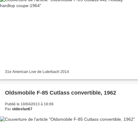
31e American Live de Luterbach 2014
Oldsmobile F-85 Cutlass convertible, 1962
Publié le 10/04/2013 à 18:06
Par
oldiesfan67