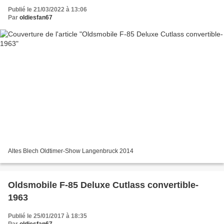
Publié le 21/03/2022 à 13:06
Par
oldiesfan67
Altes Blech Oldtimer-Show Langenbruck 2014
Oldsmobile F-85 Deluxe Cutlass convertible-
1963
Publié le 25/01/2017 à 18:35