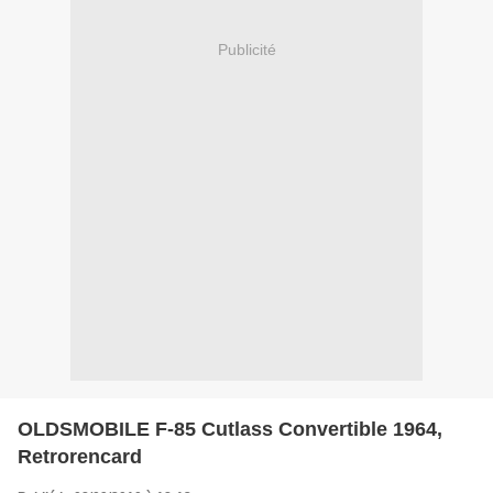
Publicité
OLDSMOBILE F-85 Cutlass Convertible 1964,
Retrorencard