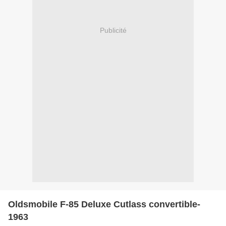
Publicité
Oldsmobile F-85 Deluxe Cutlass convertible-
1963