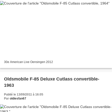
30e American Live Oensingen 2012
Oldsmobile F-85 Deluxe Cutlass convertible-
1963
Publié le 13/09/2011 à 16:05
Par
oldiesfan67