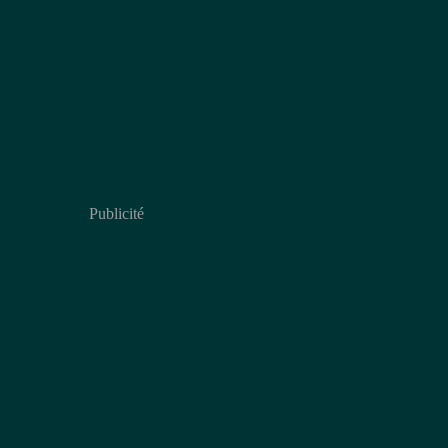
Publicité