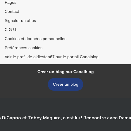
Pages
Contact
Signaler un abus
C.G.U.
Cookies et données personnelles
Préférences cookies
Voir le profil de oldiesfan67 sur le portail Canalblog
Créer un blog sur Canalblog
Créer un blog
 DiCaprio et Tobey Maguire, c'est lui ! Rencontre avec Dam