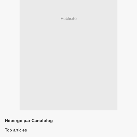
Publicité
Hébergé par Canalblog
Top articles