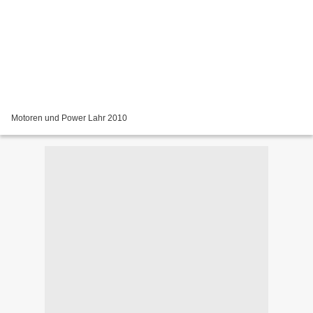
Motoren und Power Lahr 2010