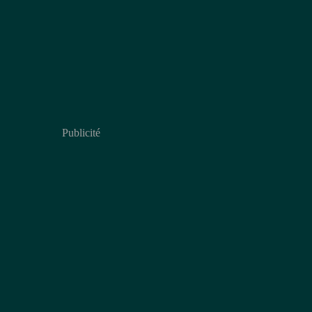
Publicité