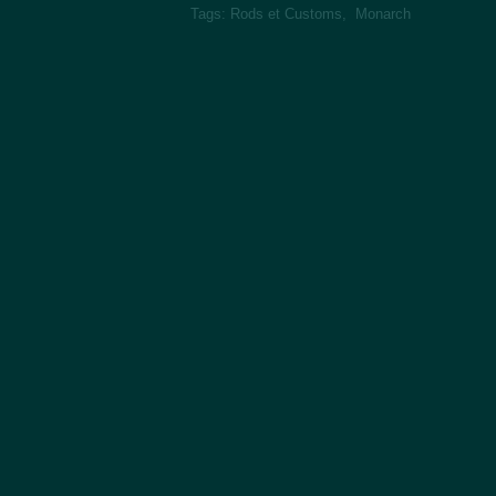
Tags:
Rods et Customs
,
Monarch