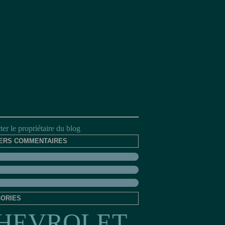
er le propriétaire du blog
ERS COMMENTAIRES
ORIES
HEVROLET