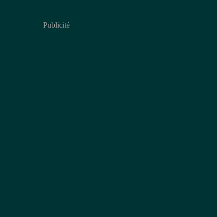
Publicité