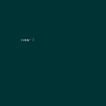
Publicité