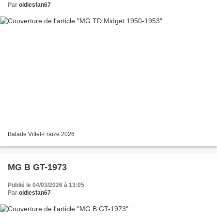
Par
oldiesfan67
Balade Vittel-Fraize 2026
MG B GT-1973
Publié le 04/03/2026 à 13:05
Par
oldiesfan67