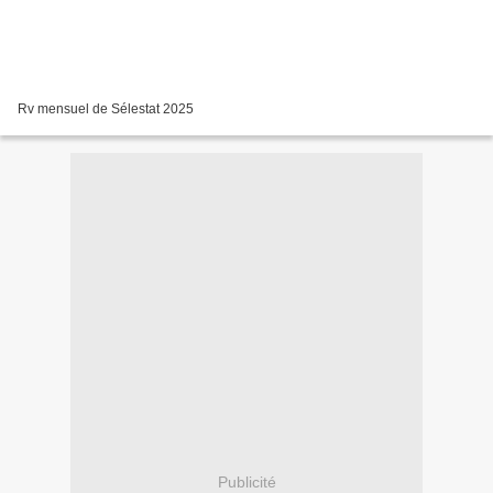
Rv mensuel de Sélestat 2025
Publicité