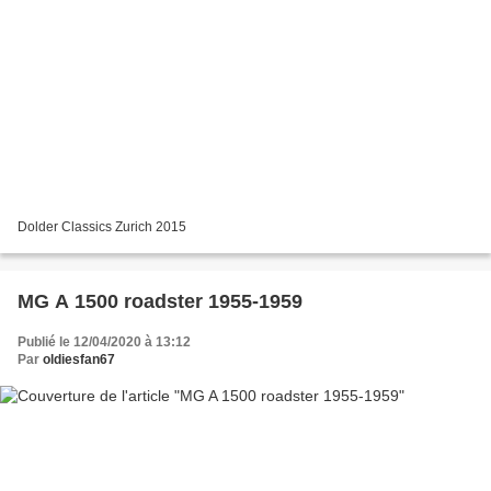
Dolder Classics Zurich 2015
MG A 1500 roadster 1955-1959
Publié le 12/04/2020 à 13:12
Par
oldiesfan67