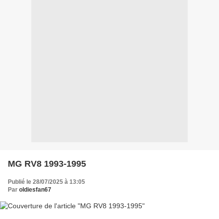
MG RV8 1993-1995
Publié le 28/07/2025 à 13:05
Par
oldiesfan67