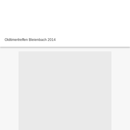
Oldtimertreffen Bleienbach 2014