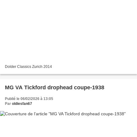
Dolder Classics Zurich 2014
MG VA Tickford drophead coupe-1938
Publié le 06/02/2026 à 13:05
Par
oldiesfan67