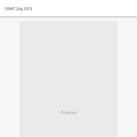
OSMT Zug 2013
Publicité