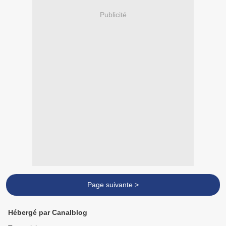
Publicité
Page suivante >
Hébergé par Canalblog