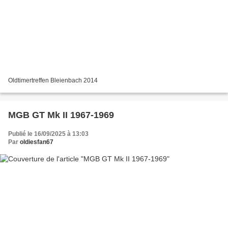
Oldtimertreffen Bleienbach 2014
MGB GT Mk II 1967-1969
Publié le 16/09/2025 à 13:03
Par
oldiesfan67