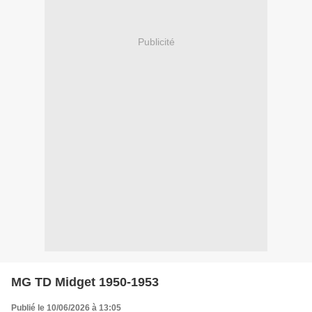
Publicité
MG TD Midget 1950-1953
Publié le 10/06/2026 à 13:05