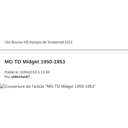
24e Bourse d'Echanges de Soultzmatt 2014
MG TD Midget 1950-1953
Publié le 12/09/2018 à 13:40
Par
oldiesfan67