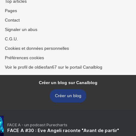
Top articles
Pages
Contact
Signaler un abus
C.G.U.
Cookies et données personnelles
Préférences cookies
Voir le profil de oldiesfan67 sur le portail Canalblog
Créer un blog sur Canalblog
Créer un blog
FACE A - un podcast Purecharts
FACE A #30 : Eve Angeli raconte "Avant de partir"