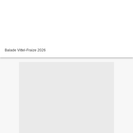
Balade Vittel-Fraize 2026