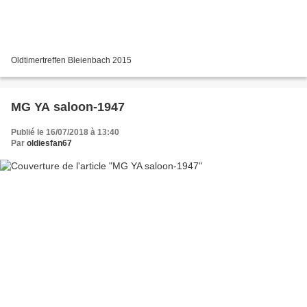
Oldtimertreffen Bleienbach 2015
MG YA saloon-1947
Publié le 16/07/2018 à 13:40
Par
oldiesfan67