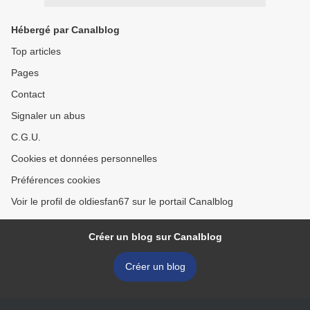
Hébergé par Canalblog
Top articles
Pages
Contact
Signaler un abus
C.G.U.
Cookies et données personnelles
Préférences cookies
Voir le profil de oldiesfan67 sur le portail Canalblog
Créer un blog sur Canalblog
Créer un blog