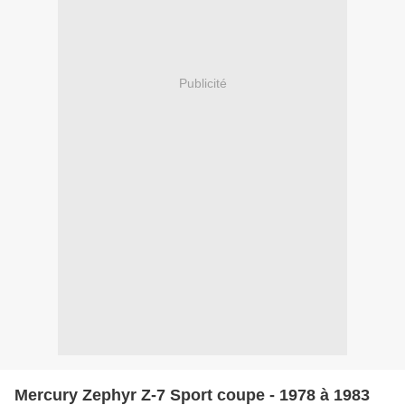
Publicité
Mercury Zephyr Z-7 Sport coupe - 1978 à 1983