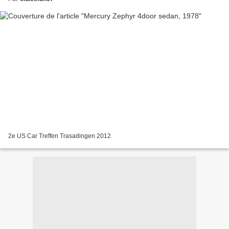
2e US Car Treffen Trasadingen 2012