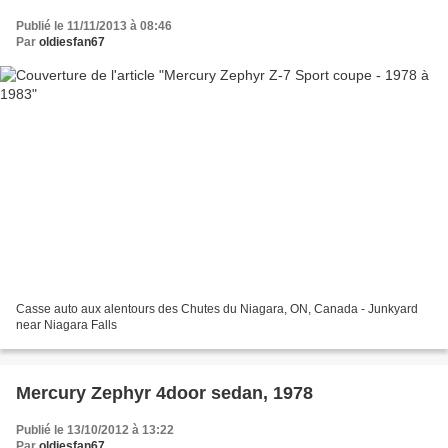
Publié le 11/11/2013 à 08:46
Par
oldiesfan67
Casse auto aux alentours des Chutes du Niagara, ON, Canada - Junkyard
near Niagara Falls
Mercury Zephyr 4door sedan, 1978
Publié le 13/10/2012 à 13:22
Par
oldiesfan67