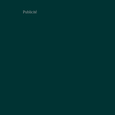
Publicité