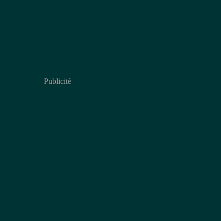
Publicité