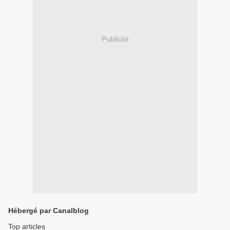
Publicité
Hébergé par Canalblog
Top articles