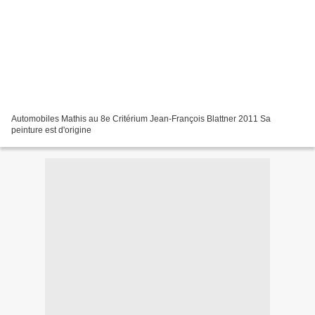
Automobiles Mathis au 8e Critérium Jean-François Blattner 2011 Sa
peinture est d'origine