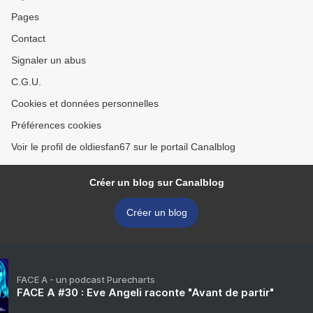
Pages
Contact
Signaler un abus
C.G.U.
Cookies et données personnelles
Préférences cookies
Voir le profil de oldiesfan67 sur le portail Canalblog
Créer un blog sur Canalblog
Créer un blog
FACE A - un podcast Purecharts
FACE A #30 : Eve Angeli raconte "Avant de partir"