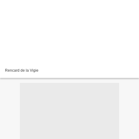
Rencard de la Vigie