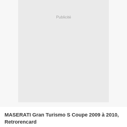
Publicité
MASERATI Gran Turismo S Coupe 2009 à 2010,
Retrorencard