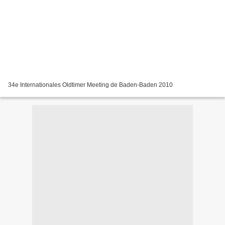
34e Internationales Oldtimer Meeting de Baden-Baden 2010