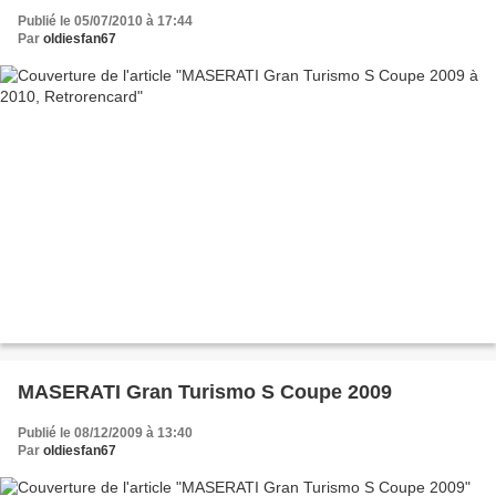
Publié le 05/07/2010 à 17:44
Par
oldiesfan67
MASERATI Gran Turismo S Coupe 2009
Publié le 08/12/2009 à 13:40
Par
oldiesfan67