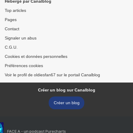
Hébergé par Canalblog
Top articles
Pages
Contact
Signaler un abus
C.G.U.
Cookies et données personnelles
Préférences cookies
Voir le profil de oldiesfan67 sur le portail Canalblog
Créer un blog sur Canalblog
Créer un blog
FACE A - un podcast Purecharts