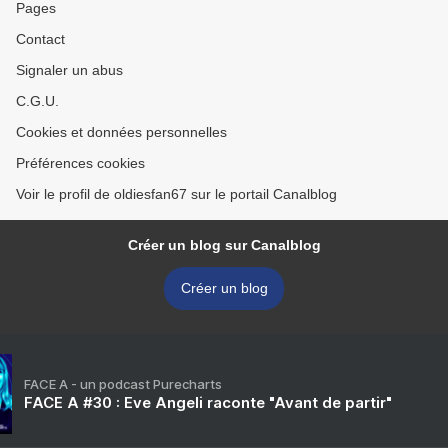
Pages
Contact
Signaler un abus
C.G.U.
Cookies et données personnelles
Préférences cookies
Voir le profil de oldiesfan67 sur le portail Canalblog
Créer un blog sur Canalblog
Créer un blog
FACE A - un podcast Purecharts
FACE A #30 : Eve Angeli raconte "Avant de partir"