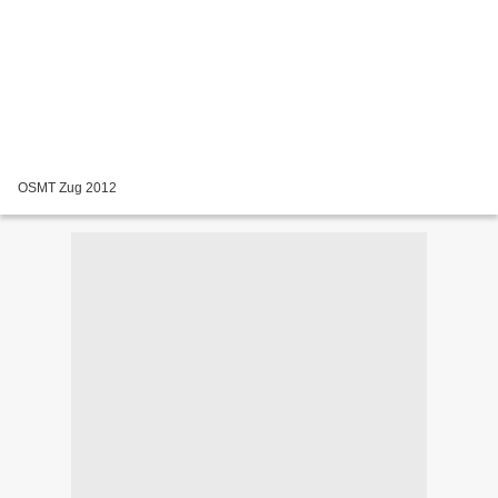
OSMT Zug 2012