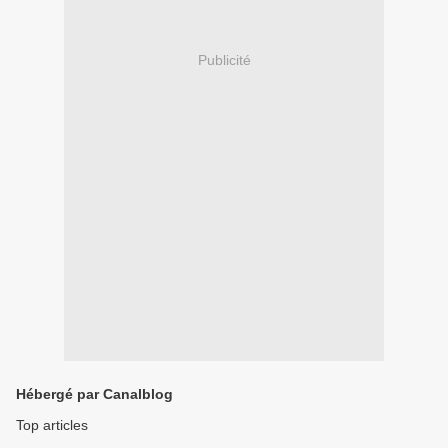
Publicité
Hébergé par Canalblog
Top articles