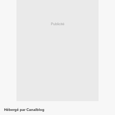
Publicité
Hébergé par Canalblog