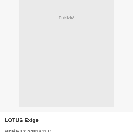
Publicité
LOTUS Exige
Publié le 07/12/2009 à 19:14