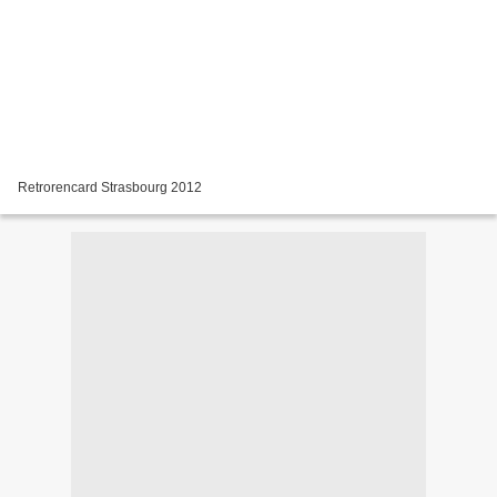
Retrorencard Strasbourg 2012