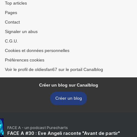
Top articles
Pages
Contact
Signaler un abus
C.G.U.
Cookies et données personnelles
Préférences cookies
Voir le profil de oldiesfan67 sur le portail Canalblog
Créer un blog sur Canalblog
Créer un blog
FACE A - un podcast Purecharts
FACE A #30 : Eve Angeli raconte "Avant de partir"