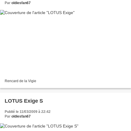
Par
oldiesfan67
Rencard de la Vigie
LOTUS Exige S
Publié le 11/03/2009 à 22:42
Par
oldiesfan67