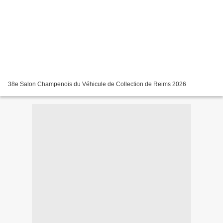
38e Salon Champenois du Véhicule de Collection de Reims 2026