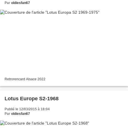
Par
oldiesfan67
Retrorencard Alsace 2022
Lotus Europe S2-1968
Publié le 12/03/2015 à 18:04
Par
oldiesfan67