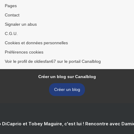
Pages
Contact
Signaler un abus
C.G.U.
Cookies et données personnelles
Préférences cookies
Voir le profil de oldiesfan67 sur le portail Canalblog
Créer un blog sur Canalblog
Créer un blog
 DiCaprio et Tobey Maguire, c'est lui ! Rencontre avec Dam