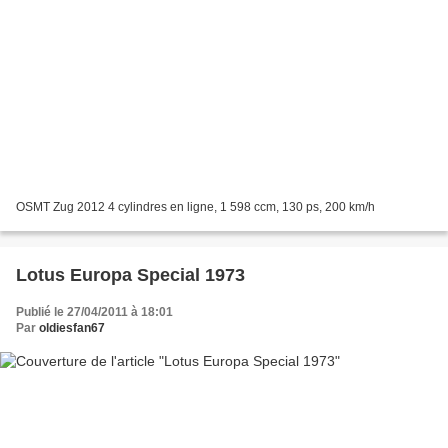
OSMT Zug 2012 4 cylindres en ligne, 1 598 ccm, 130 ps, 200 km/h
Lotus Europa Special 1973
Publié le 27/04/2011 à 18:01
Par
oldiesfan67