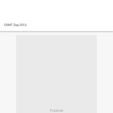
OSMT Zug 2013
Publicité