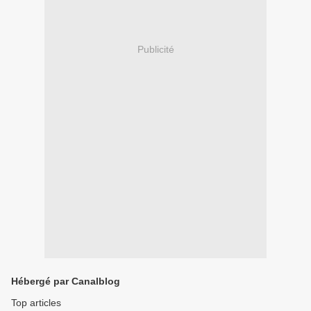
Publicité
Hébergé par Canalblog
Top articles