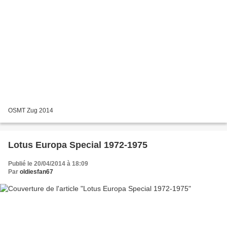
OSMT Zug 2014
Lotus Europa Special 1972-1975
Publié le 20/04/2014 à 18:09
Par
oldiesfan67