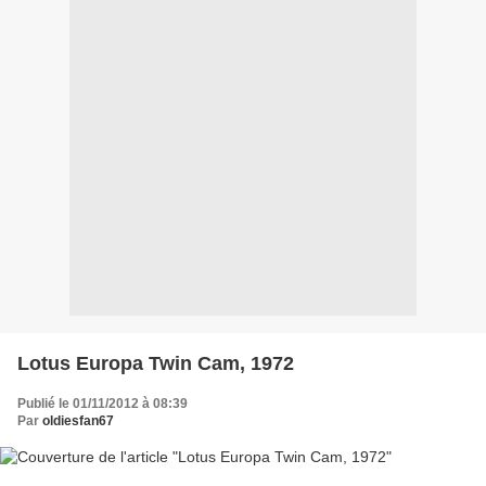
Lotus Europa Twin Cam, 1972
Publié le 01/11/2012 à 08:39
Par
oldiesfan67