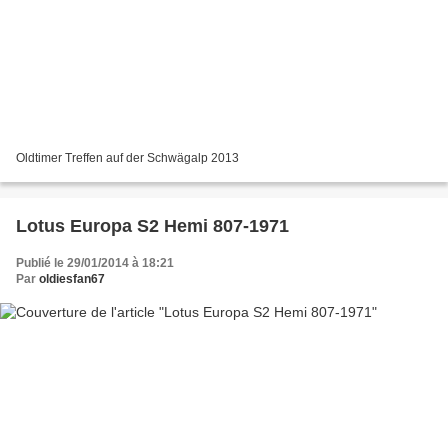
Oldtimer Treffen auf der Schwägalp 2013
Lotus Europa S2 Hemi 807-1971
Publié le 29/01/2014 à 18:21
Par
oldiesfan67