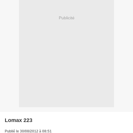
Publicité
Lomax 223
Publié le 30/08/2012 à 08:51