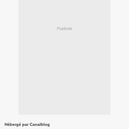
Publicité
Hébergé par Canalblog