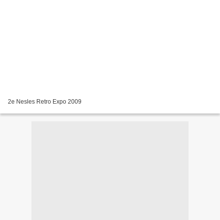
2e Nesles Retro Expo 2009