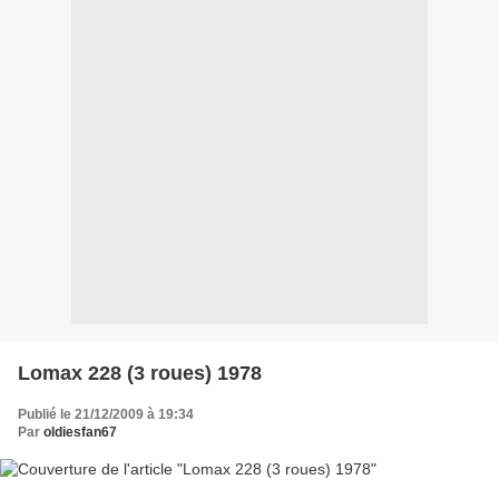
Lomax 228 (3 roues) 1978
Publié le 21/12/2009 à 19:34
Par
oldiesfan67