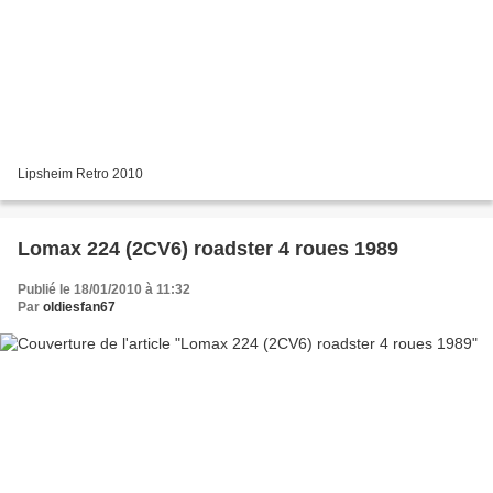
Lipsheim Retro 2010
Lomax 224 (2CV6) roadster 4 roues 1989
Publié le 18/01/2010 à 11:32
Par
oldiesfan67