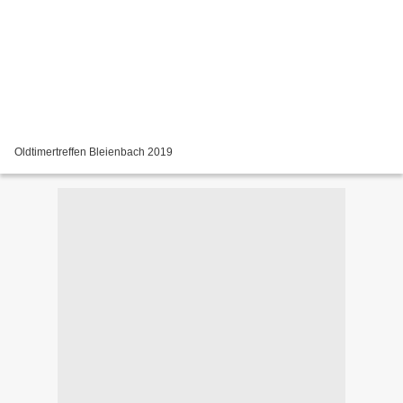
Oldtimertreffen Bleienbach 2019