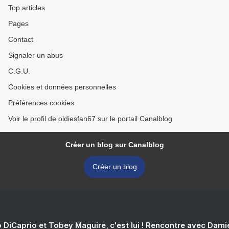
Top articles
Pages
Contact
Signaler un abus
C.G.U.
Cookies et données personnelles
Préférences cookies
Voir le profil de oldiesfan67 sur le portail Canalblog
Créer un blog sur Canalblog
Créer un blog
 DiCaprio et Tobey Maguire, c'est lui ! Rencontre avec Dam