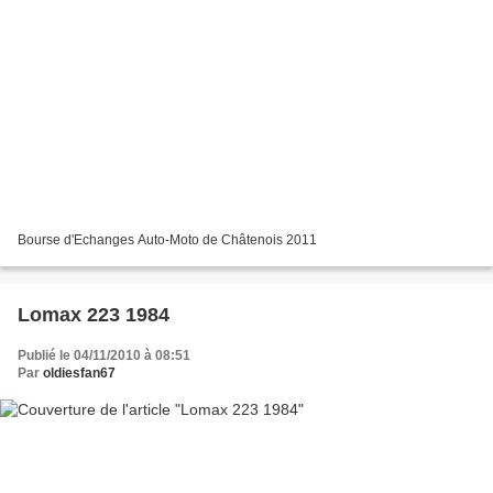
Bourse d'Echanges Auto-Moto de Châtenois 2011
Lomax 223 1984
Publié le 04/11/2010 à 08:51
Par
oldiesfan67