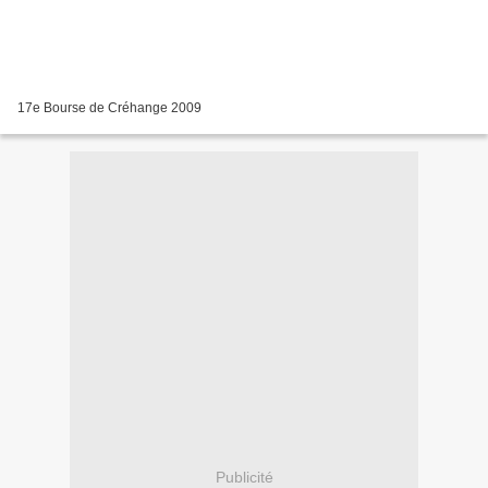
17e Bourse de Créhange 2009
Publicité