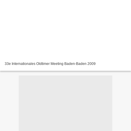
33e Internationales Oldtimer Meeting Baden-Baden 2009