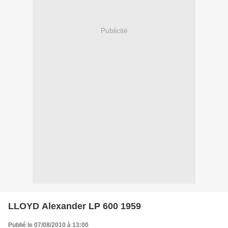
Publicité
LLOYD Alexander LP 600 1959
Publié le 07/08/2010 à 13:00