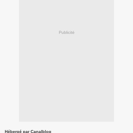
Publicité
Hébergé par Canalblog