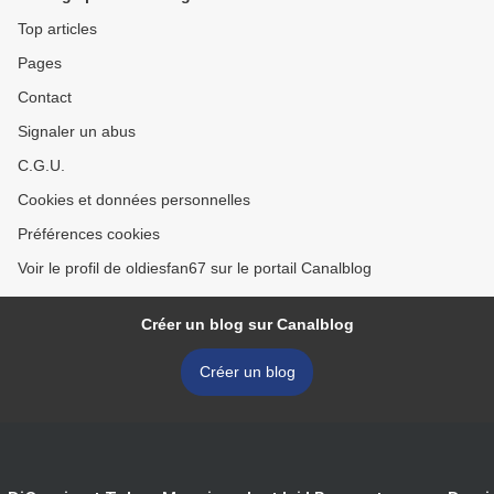
Top articles
Pages
Contact
Signaler un abus
C.G.U.
Cookies et données personnelles
Préférences cookies
Voir le profil de oldiesfan67 sur le portail Canalblog
Créer un blog sur Canalblog
Créer un blog