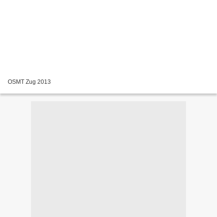
OSMT Zug 2013