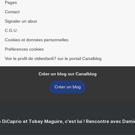
Pages
Contact
Signaler un abus
C.G.U.
Cookies et données personnelles
Préférences cookies
Voir le profil de oldiesfan67 sur le portail Canalblog
Créer un blog sur Canalblog
Créer un blog
 DiCaprio et Tobey Maguire, c'est lui ! Rencontre avec Dam