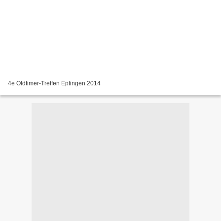
4e Oldtimer-Treffen Eptingen 2014