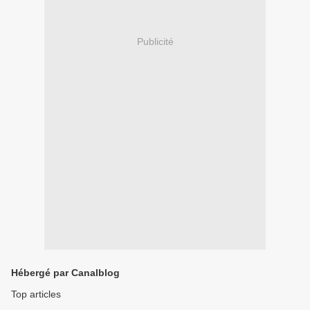
Publicité
Hébergé par Canalblog
Top articles