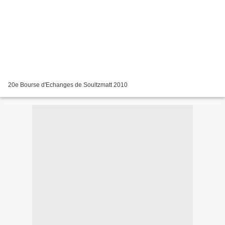
20e Bourse d'Echanges de Soultzmatt 2010