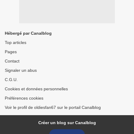
Hébergé par Canalblog
Top articles
Pages
Contact
Signaler un abus
C.G.U.
Cookies et données personnelles
Préférences cookies
Voir le profil de oldiesfan67 sur le portail Canalblog
Créer un blog sur Canalblog