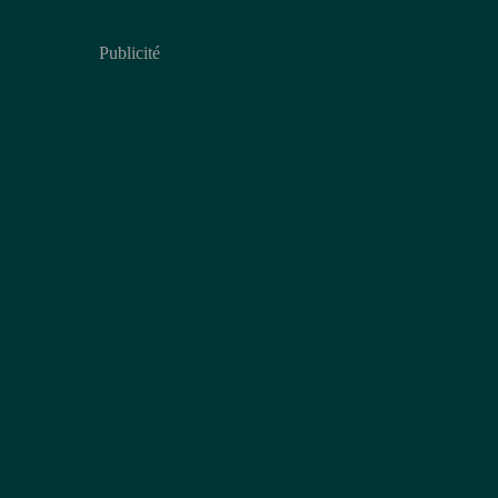
Publicité