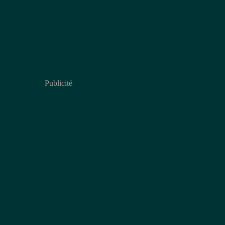
Publicité