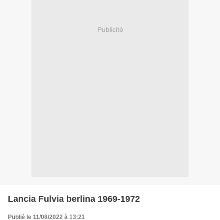
Publicité
Lancia Fulvia berlina 1969-1972
Publié le 11/08/2022 à 13:21