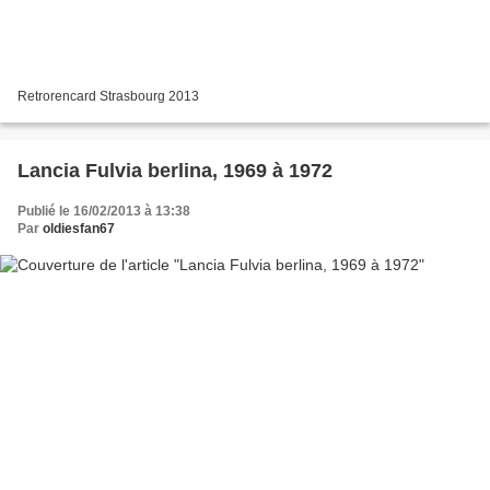
Retrorencard Strasbourg 2013
Lancia Fulvia berlina, 1969 à 1972
Publié le 16/02/2013 à 13:38
Par
oldiesfan67