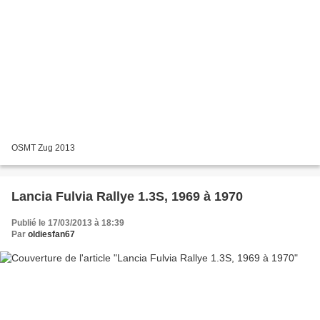
OSMT Zug 2013
Lancia Fulvia Rallye 1.3S, 1969 à 1970
Publié le 17/03/2013 à 18:39
Par
oldiesfan67