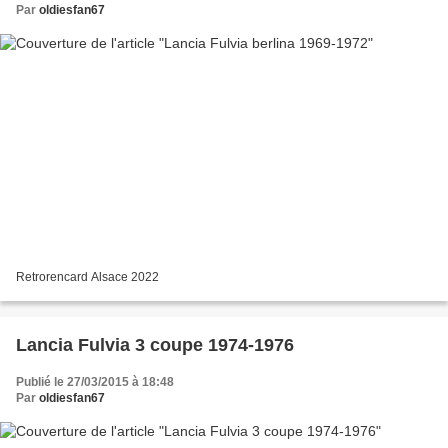
Par
oldiesfan67
Retrorencard Alsace 2022
Lancia Fulvia 3 coupe 1974-1976
Publié le 27/03/2015 à 18:48
Par
oldiesfan67