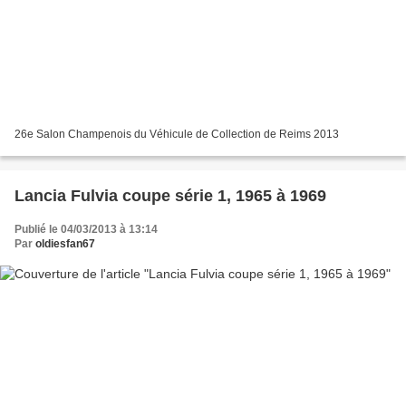
26e Salon Champenois du Véhicule de Collection de Reims 2013
Lancia Fulvia coupe série 1, 1965 à 1969
Publié le 04/03/2013 à 13:14
Par
oldiesfan67