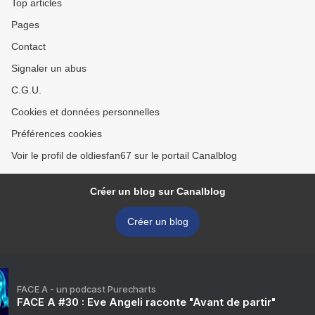
Top articles
Pages
Contact
Signaler un abus
C.G.U.
Cookies et données personnelles
Préférences cookies
Voir le profil de oldiesfan67 sur le portail Canalblog
Créer un blog sur Canalblog
Créer un blog
FACE A - un podcast Purecharts
FACE A #30 : Eve Angeli raconte "Avant de partir"