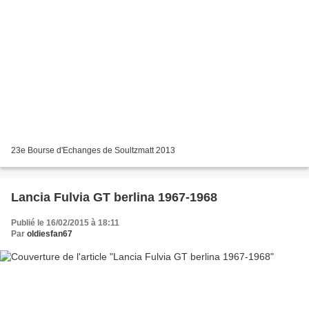
23e Bourse d'Echanges de Soultzmatt 2013
Lancia Fulvia GT berlina 1967-1968
Publié le 16/02/2015 à 18:11
Par
oldiesfan67