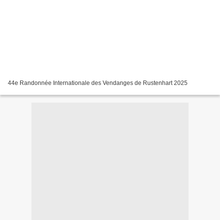
44e Randonnée Internationale des Vendanges de Rustenhart 2025