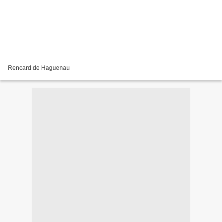
Rencard de Haguenau