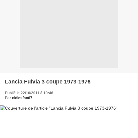
Lancia Fulvia 3 coupe 1973-1976
Publié le 22/10/2011 à 10:46
Par
oldiesfan67