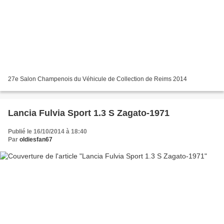
27e Salon Champenois du Véhicule de Collection de Reims 2014
Lancia Fulvia Sport 1.3 S Zagato-1971
Publié le 16/10/2014 à 18:40
Par
oldiesfan67