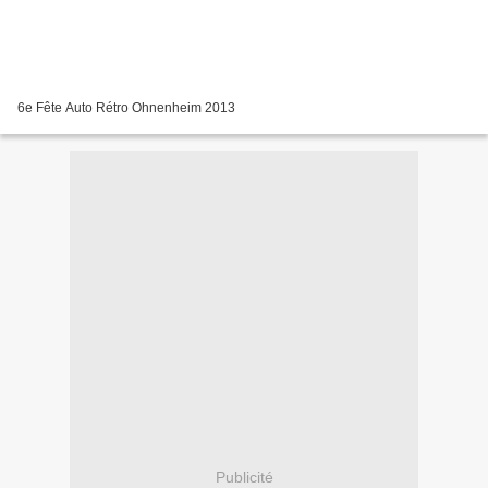
6e Fête Auto Rétro Ohnenheim 2013
Publicité