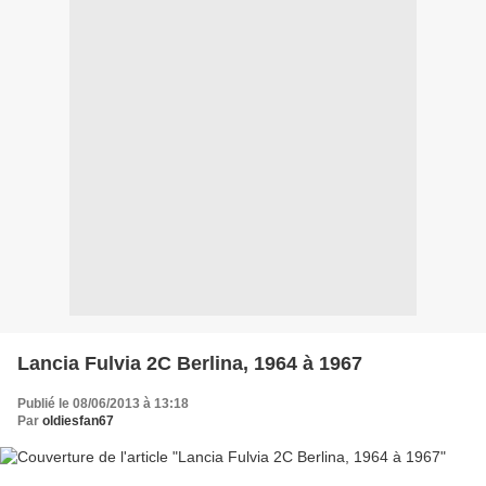
Lancia Fulvia 2C Berlina, 1964 à 1967
Publié le 08/06/2013 à 13:18
Par
oldiesfan67