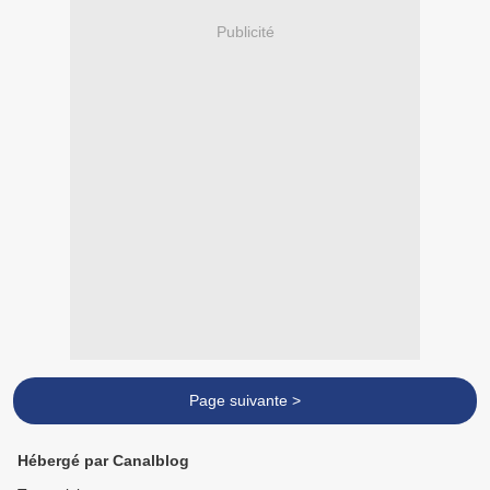
Publicité
Page suivante >
Hébergé par Canalblog