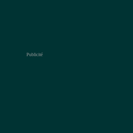
Publicité