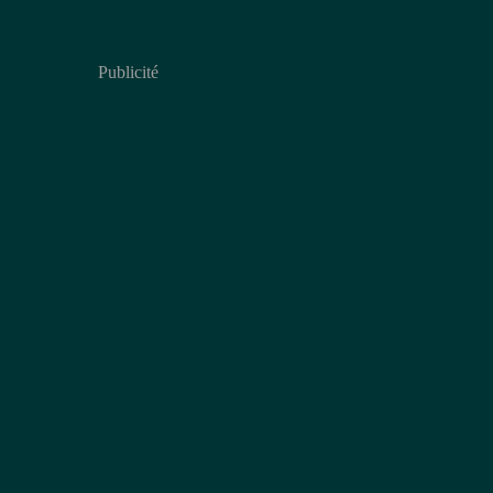
Publicité