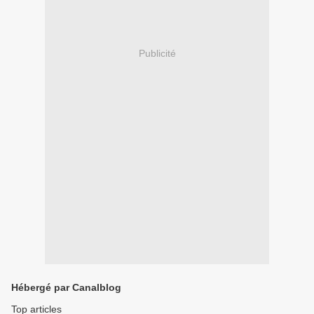
Publicité
Hébergé par Canalblog
Top articles