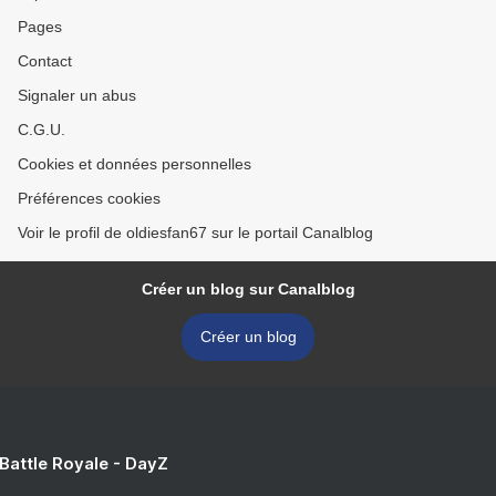
Pages
Contact
Signaler un abus
C.G.U.
Cookies et données personnelles
Préférences cookies
Voir le profil de oldiesfan67 sur le portail Canalblog
Créer un blog sur Canalblog
Créer un blog
 Battle Royale - DayZ