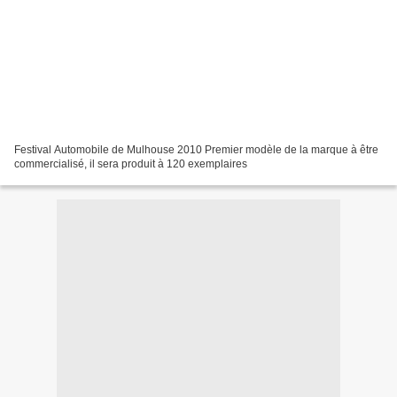
Festival Automobile de Mulhouse 2010 Premier modèle de la marque à être
commercialisé, il sera produit à 120 exemplaires