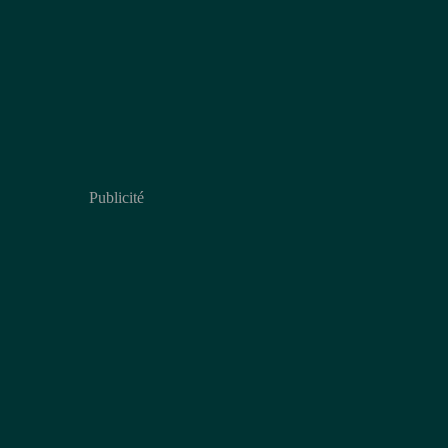
Publicité