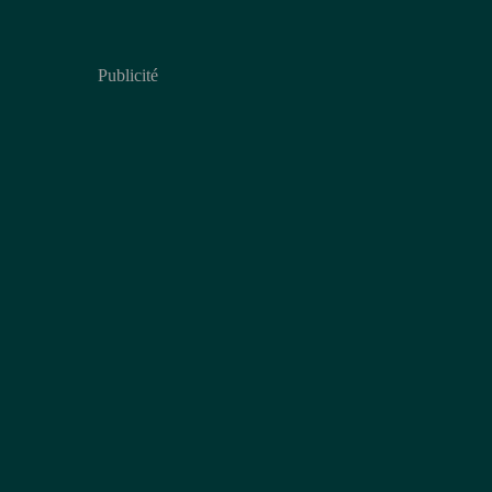
Publicité