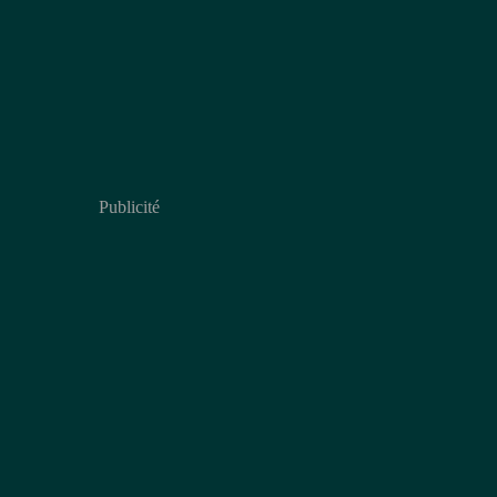
Publicité