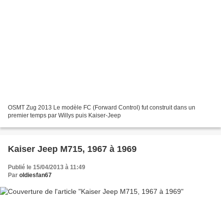
OSMT Zug 2013 Le modèle FC (Forward Control) fut construit dans un
premier temps par Willys puis Kaiser-Jeep
Kaiser Jeep M715, 1967 à 1969
Publié le 15/04/2013 à 11:49
Par
oldiesfan67