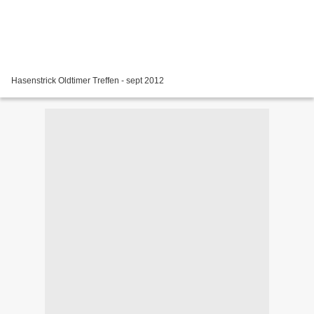
Hasenstrick Oldtimer Treffen - sept 2012