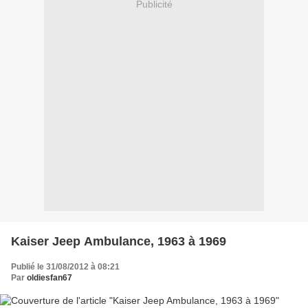
Publicité
Kaiser Jeep Ambulance, 1963 à 1969
Publié le 31/08/2012 à 08:21
Par
oldiesfan67