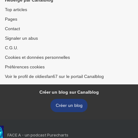
Hébergé par Canalblog
Top articles
Pages
Contact
Signaler un abus
C.G.U.
Cookies et données personnelles
Préférences cookies
Voir le profil de oldiesfan67 sur le portail Canalblog
Créer un blog sur Canalblog
Créer un blog
FACE A - un podcast Purecharts