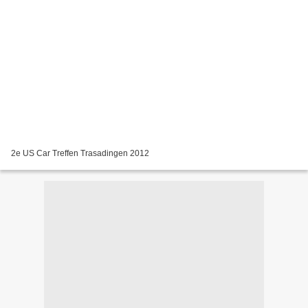
2e US Car Treffen Trasadingen 2012