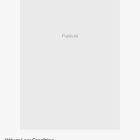
Publicité