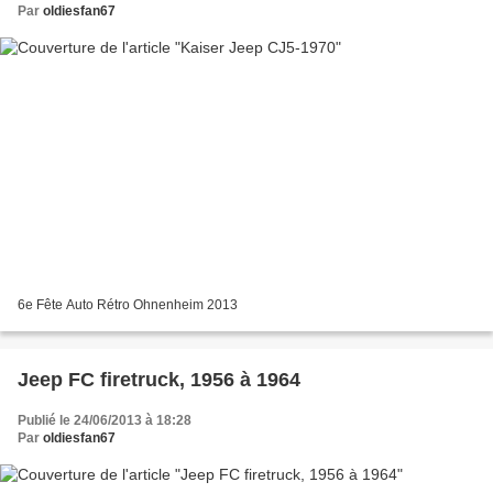
Par
oldiesfan67
6e Fête Auto Rétro Ohnenheim 2013
Jeep FC firetruck, 1956 à 1964
Publié le 24/06/2013 à 18:28
Par
oldiesfan67