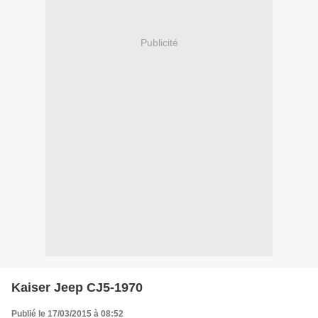
Publicité
Kaiser Jeep CJ5-1970
Publié le 17/03/2015 à 08:52