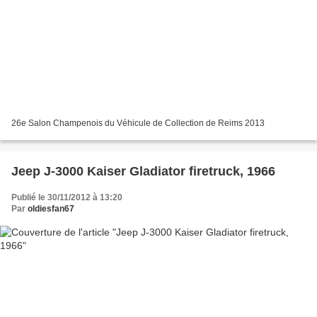
26e Salon Champenois du Véhicule de Collection de Reims 2013
Jeep J-3000 Kaiser Gladiator firetruck, 1966
Publié le 30/11/2012 à 13:20
Par
oldiesfan67