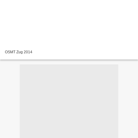
OSMT Zug 2014