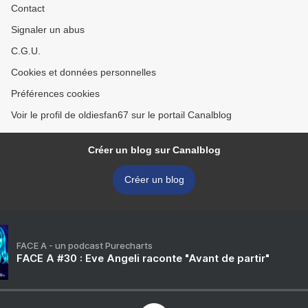
Contact
Signaler un abus
C.G.U.
Cookies et données personnelles
Préférences cookies
Voir le profil de oldiesfan67 sur le portail Canalblog
Créer un blog sur Canalblog
Créer un blog
FACE A - un podcast Purecharts
FACE A #30 : Eve Angeli raconte "Avant de partir"