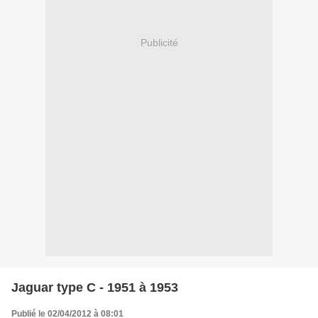
Publicité
Jaguar type C - 1951 à 1953
Publié le 02/04/2012 à 08:01