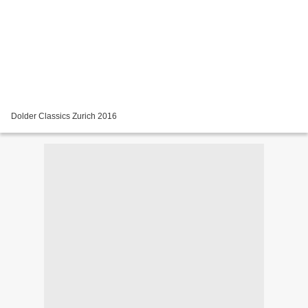
Dolder Classics Zurich 2016