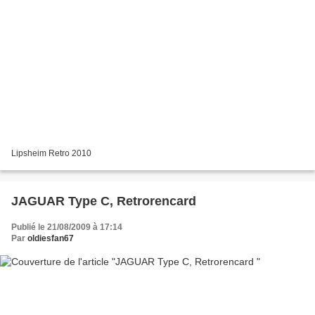
Lipsheim Retro 2010
JAGUAR Type C, Retrorencard
Publié le 21/08/2009 à 17:14
Par
oldiesfan67