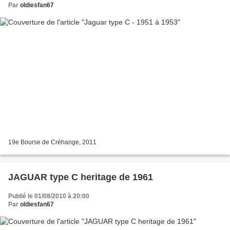
Par
oldiesfan67
19e Bourse de Créhange, 2011
JAGUAR type C heritage de 1961
Publié le 01/08/2010 à 20:00
Par
oldiesfan67