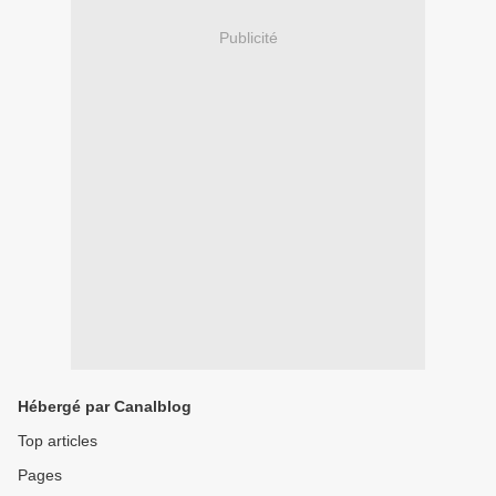
Publicité
Hébergé par Canalblog
Top articles
Pages