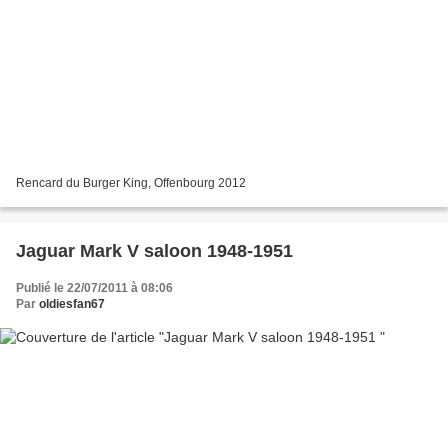
Rencard du Burger King, Offenbourg 2012
Jaguar Mark V saloon 1948-1951
Publié le 22/07/2011 à 08:06
Par
oldiesfan67