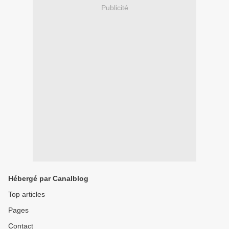
Publicité
Hébergé par Canalblog
Top articles
Pages
Contact