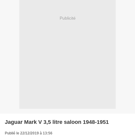
Publicité
Jaguar Mark V 3,5 litre saloon 1948-1951
Publié le 22/12/2019 à 13:56