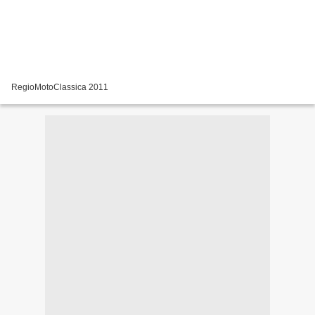
RegioMotoClassica 2011