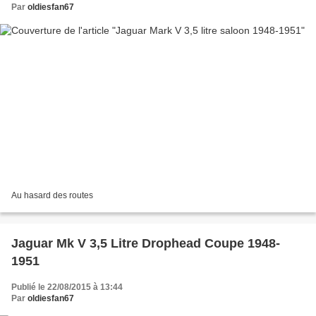
Par
oldiesfan67
Au hasard des routes
Jaguar Mk V 3,5 Litre Drophead Coupe 1948-
1951
Publié le 22/08/2015 à 13:44
Par
oldiesfan67