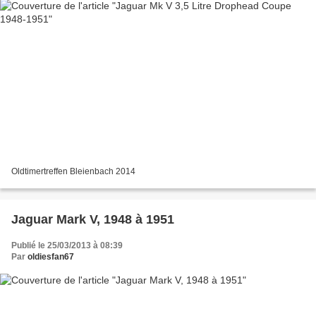
Oldtimertreffen Bleienbach 2014
Jaguar Mark V, 1948 à 1951
Publié le 25/03/2013 à 08:39
Par
oldiesfan67