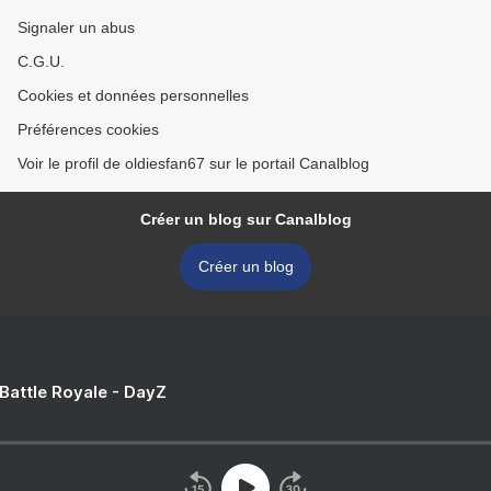
Signaler un abus
C.G.U.
Cookies et données personnelles
Préférences cookies
Voir le profil de oldiesfan67 sur le portail Canalblog
Créer un blog sur Canalblog
Créer un blog
 Battle Royale - DayZ