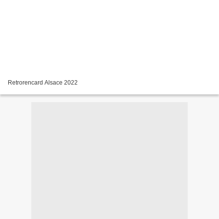
Retrorencard Alsace 2022