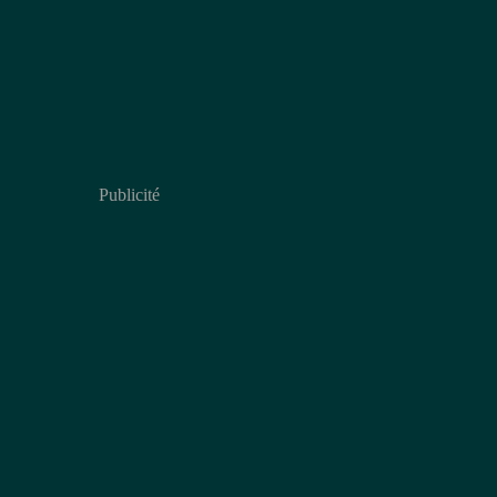
Publicité