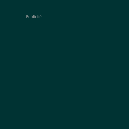
Publicité