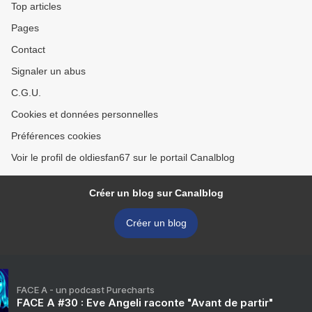
Top articles
Pages
Contact
Signaler un abus
C.G.U.
Cookies et données personnelles
Préférences cookies
Voir le profil de oldiesfan67 sur le portail Canalblog
Créer un blog sur Canalblog
Créer un blog
FACE A - un podcast Purecharts
FACE A #30 : Eve Angeli raconte "Avant de partir"