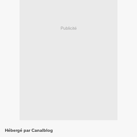
Publicité
Hébergé par Canalblog