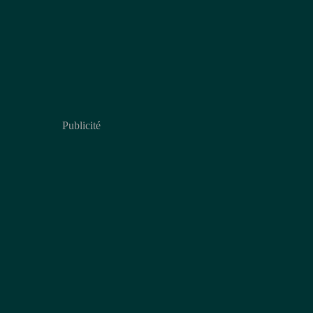
Publicité