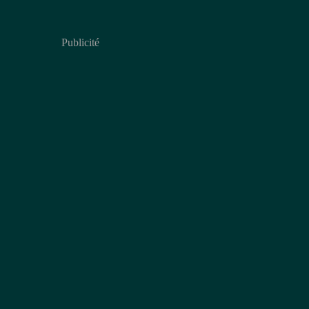
Publicité