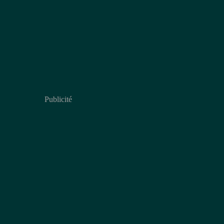
Publicité