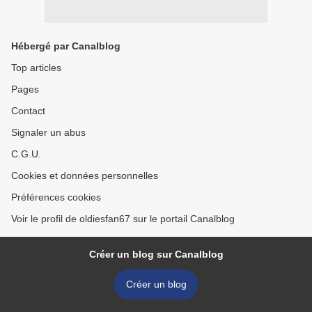
Hébergé par Canalblog
Top articles
Pages
Contact
Signaler un abus
C.G.U.
Cookies et données personnelles
Préférences cookies
Voir le profil de oldiesfan67 sur le portail Canalblog
Créer un blog sur Canalblog
Créer un blog