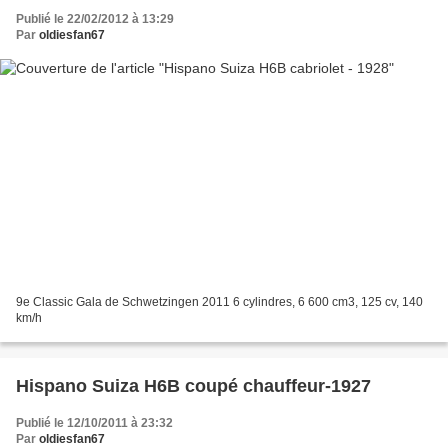
Publié le 22/02/2012 à 13:29
Par
oldiesfan67
9e Classic Gala de Schwetzingen 2011 6 cylindres, 6 600 cm3, 125 cv, 140
km/h
Hispano Suiza H6B coupé chauffeur-1927
Publié le 12/10/2011 à 23:32
Par
oldiesfan67