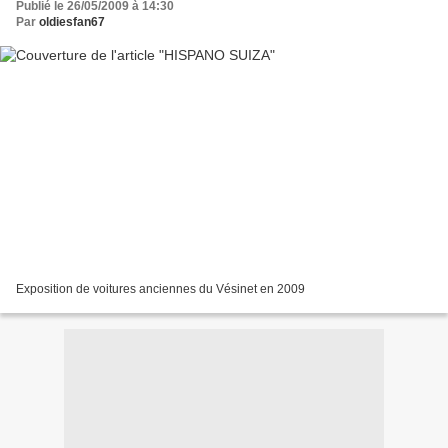
Publié le 26/05/2009 à 14:30
Par
oldiesfan67
Exposition de voitures anciennes du Vésinet en 2009