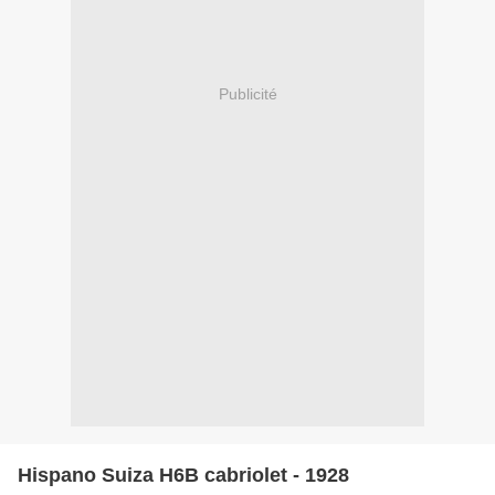
Publicité
Hispano Suiza H6B cabriolet - 1928