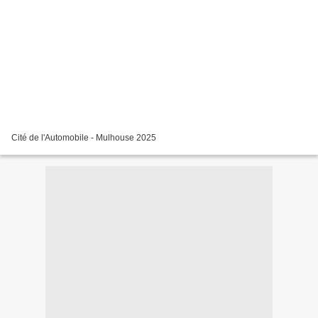
Cité de l'Automobile - Mulhouse 2025