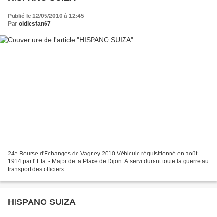
Publié le 12/05/2010 à 12:45
Par
oldiesfan67
24e Bourse d'Echanges de Vagney 2010 Véhicule réquisitionné en août
1914 par l' Etat - Major de la Place de Dijon. A servi durant toute la guerre au
transport des officiers.
HISPANO SUIZA