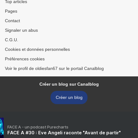
Top articles
Pages
Contact
Signaler un abus
C.G.U.
Cookies et données personnelles
Préférences cookies
Voir le profil de oldiesfan67 sur le portail Canalblog
Créer un blog sur Canalblog
Créer un blog
FACE A - un podcast Purecharts
FACE A #30 : Eve Angeli raconte "Avant de partir"