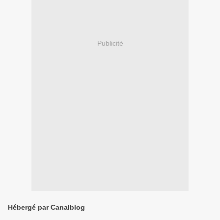
Publicité
Hébergé par Canalblog