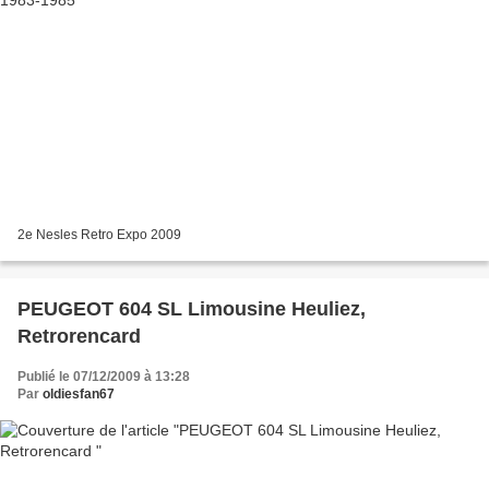
2e Nesles Retro Expo 2009
PEUGEOT 604 SL Limousine Heuliez,
Retrorencard
Publié le 07/12/2009 à 13:28
Par
oldiesfan67