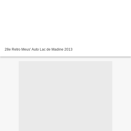
28e Retro Meus' Auto Lac de Madine 2013