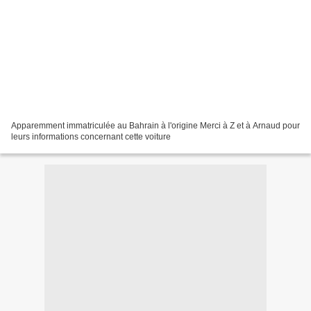
Apparemment immatriculée au Bahrain à l'origine Merci à Z et à Arnaud pour
leurs informations concernant cette voiture