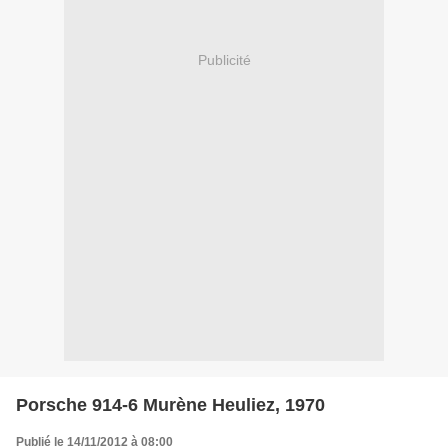
Publicité
Porsche 914-6 Murène Heuliez, 1970
Publié le 14/11/2012 à 08:00