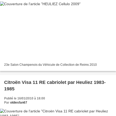
23e Salon Champenois du Véhicule de Collection de Reims 2010
Citroën Visa 11 RE cabriolet par Heuliez 1983-
1985
Publié le 16/01/2010 à 18:00
Par
oldiesfan67