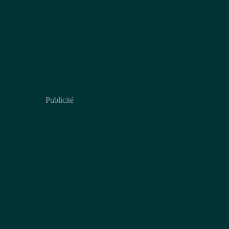
Publicité