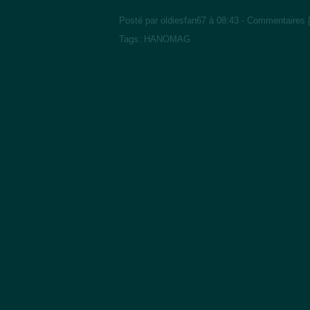
Posté par oldiesfan67 à 08:43 -
Commentaires 
Tags:
HANOMAG