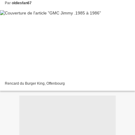
Par
oldiesfan67
Rencard du Burger King, Offenbourg