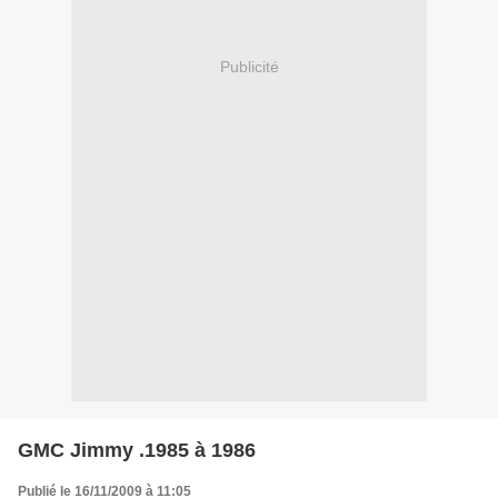
Publicité
GMC Jimmy .1985 à 1986
Publié le 16/11/2009 à 11:05