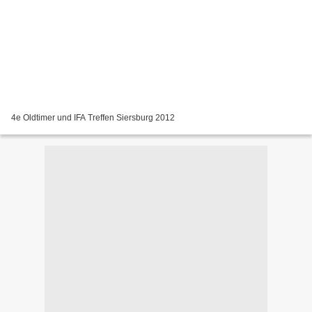
4e Oldtimer und IFA Treffen Siersburg 2012