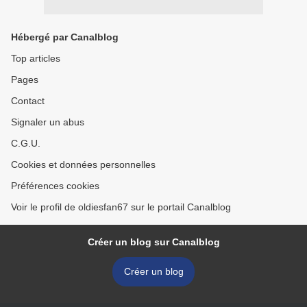
Hébergé par Canalblog
Top articles
Pages
Contact
Signaler un abus
C.G.U.
Cookies et données personnelles
Préférences cookies
Voir le profil de oldiesfan67 sur le portail Canalblog
Créer un blog sur Canalblog
Créer un blog