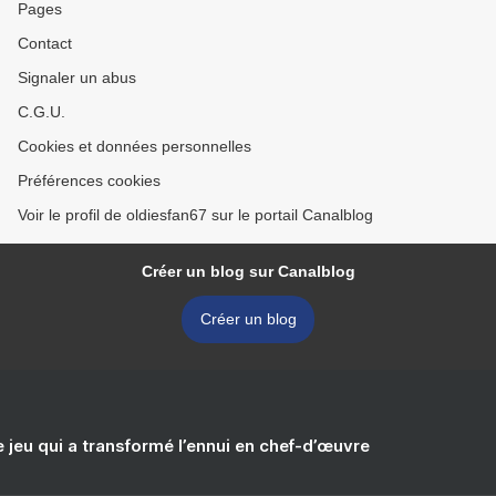
Pages
Contact
Signaler un abus
C.G.U.
Cookies et données personnelles
Préférences cookies
Voir le profil de oldiesfan67 sur le portail Canalblog
Créer un blog sur Canalblog
Créer un blog
e jeu qui a transformé l’ennui en chef-d’œuvre