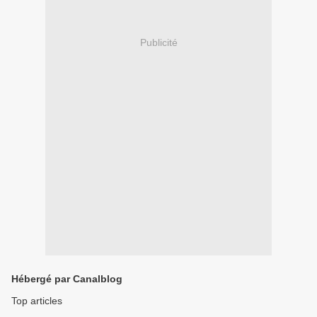
Publicité
Hébergé par Canalblog
Top articles