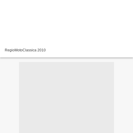
RegioMotoClassica 2010