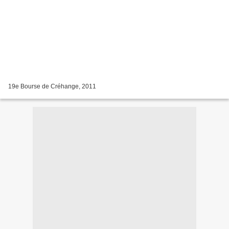
19e Bourse de Créhange, 2011