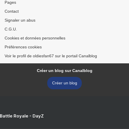
Pages
Contact
Signaler un abus
C.G.U.
Cookies et données personnelles
Préférences cookies
Voir le profil de oldiesfan67 sur le portail Canalblog
Créer un blog sur Canalblog
Créer un blog
 Battle Royale - DayZ