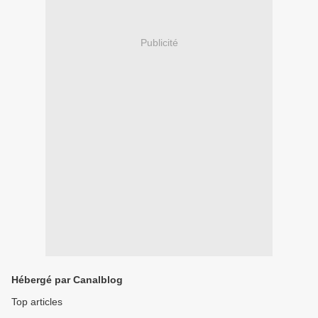
Publicité
Hébergé par Canalblog
Top articles