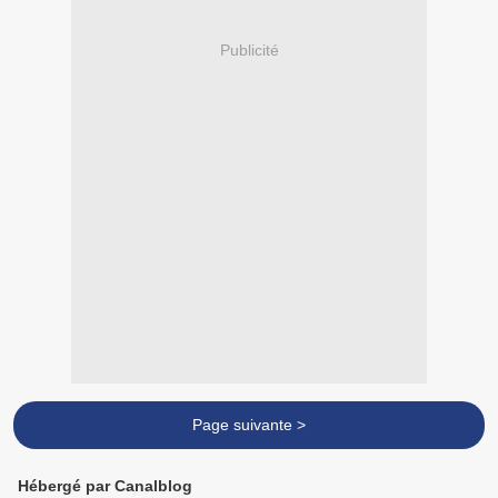
Publicité
Page suivante >
Hébergé par Canalblog