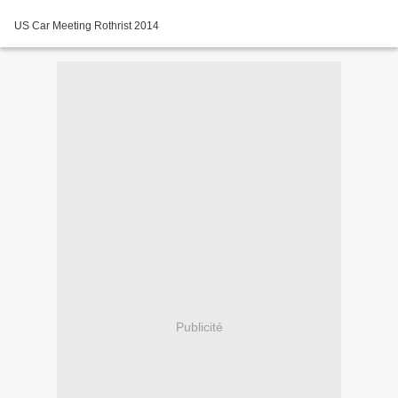
US Car Meeting Rothrist 2014
Publicité