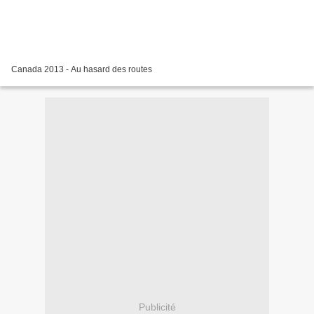
Canada 2013 - Au hasard des routes
Publicité