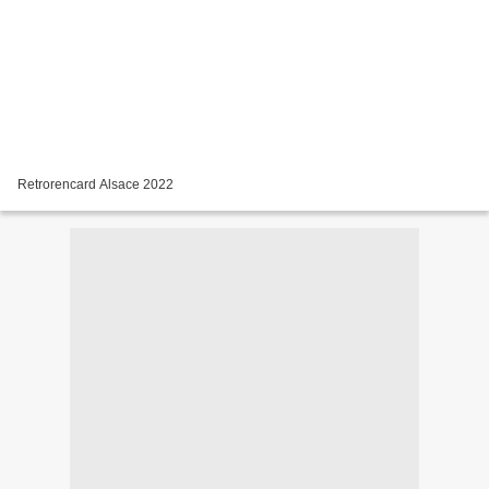
Retrorencard Alsace 2022