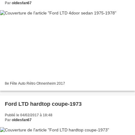
Par
oldiesfan67
8e Fête Auto Rétro Ohnenheim 2017
Ford LTD hardtop coupe-1973
Publié le 04/02/2017 à 18:48
Par
oldiesfan67