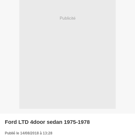
Publicité
Ford LTD 4door sedan 1975-1978
Publié le 14/08/2018 à 13:28