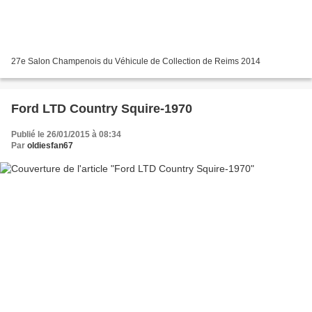
27e Salon Champenois du Véhicule de Collection de Reims 2014
Ford LTD Country Squire-1970
Publié le 26/01/2015 à 08:34
Par
oldiesfan67