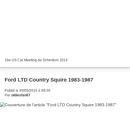
16e US Car Meeting de Schenkon 2014
Ford LTD Country Squire 1983-1987
Publié le 09/05/2015 à 08:50
Par
oldiesfan67