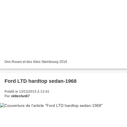
Des Roues et des Ailes Steinbourg 2016
Ford LTD hardtop sedan-1968
Publié le 13/12/2015 à 13:41
Par
oldiesfan67