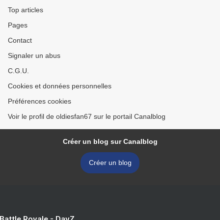
Top articles
Pages
Contact
Signaler un abus
C.G.U.
Cookies et données personnelles
Préférences cookies
Voir le profil de oldiesfan67 sur le portail Canalblog
Créer un blog sur Canalblog
Créer un blog
 Battle Royale - DayZ