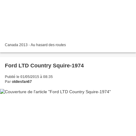
Canada 2013 - Au hasard des routes
Ford LTD Country Squire-1974
Publié le 01/05/2015 à 08:35
Par
oldiesfan67