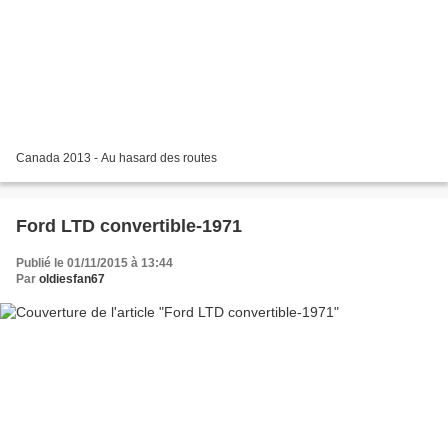
Canada 2013 - Au hasard des routes
Ford LTD convertible-1971
Publié le 01/11/2015 à 13:44
Par
oldiesfan67