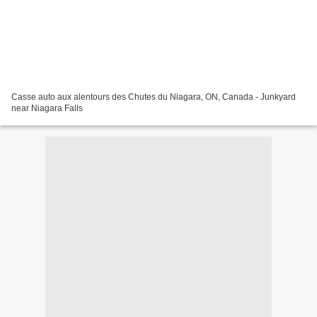
Casse auto aux alentours des Chutes du Niagara, ON, Canada - Junkyard
near Niagara Falls