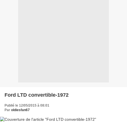
Ford LTD convertible-1972
Publié le 12/05/2015 à 08:01
Par
oldiesfan67