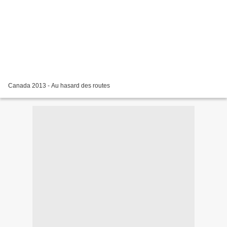
Canada 2013 - Au hasard des routes