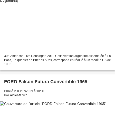
30e American Live Oensingen 2012 Cette version argentine assemblée à La
Boca, un quartier de Buenos Aires, correspond en réalité à un modèle US de
1963.
FORD Falcon Futura Convertible 1965
Publié le 03/07/2009 à 10:31
Par
oldiesfan67