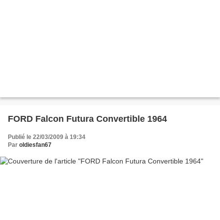
FORD Falcon Futura Convertible 1964
Publié le 22/03/2009 à 19:34
Par
oldiesfan67