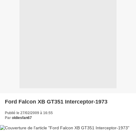
Ford Falcon XB GT351 Interceptor-1973
Publié le 27/02/2009 à 16:55
Par
oldiesfan67