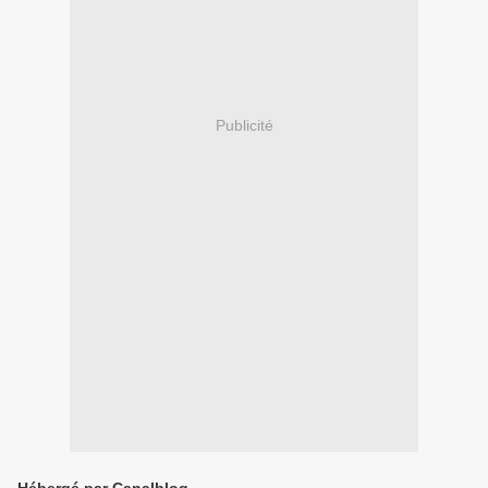
Publicité