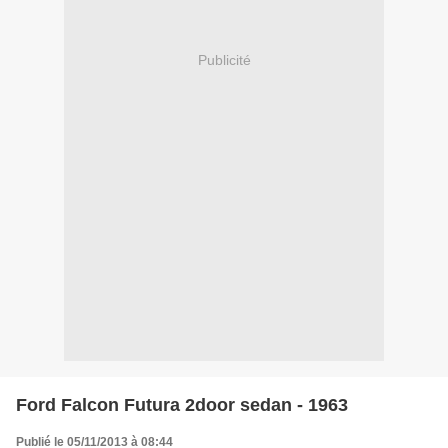
Publicité
Ford Falcon Futura 2door sedan - 1963
Publié le 05/11/2013 à 08:44