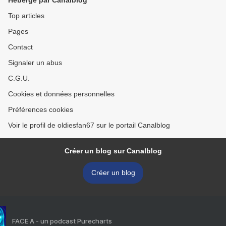
Hébergé par Canalblog
Top articles
Pages
Contact
Signaler un abus
C.G.U.
Cookies et données personnelles
Préférences cookies
Voir le profil de oldiesfan67 sur le portail Canalblog
Créer un blog sur Canalblog
Créer un blog
FACE A - un podcast Purecharts