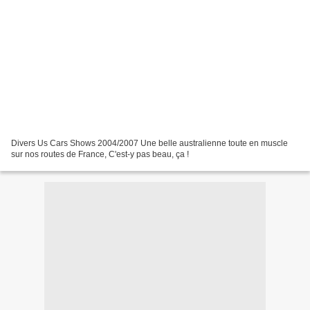
Divers Us Cars Shows 2004/2007 Une belle australienne toute en muscle
sur nos routes de France, C'est-y pas beau, ça !