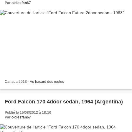
Par
oldiesfan67
Canada 2013 - Au hasard des routes
Ford Falcon 170 4door sedan, 1964 (Argentina)
Publié le 15/08/2012 à 18:10
Par
oldiesfan67