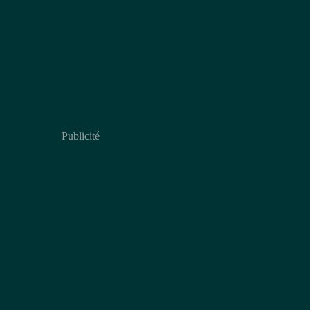
Publicité