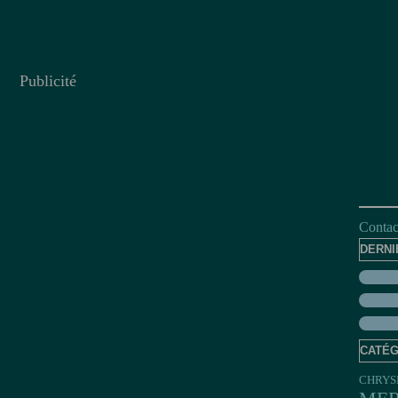
Publicité
Contact
DERNI
CATÉG
CHRYS