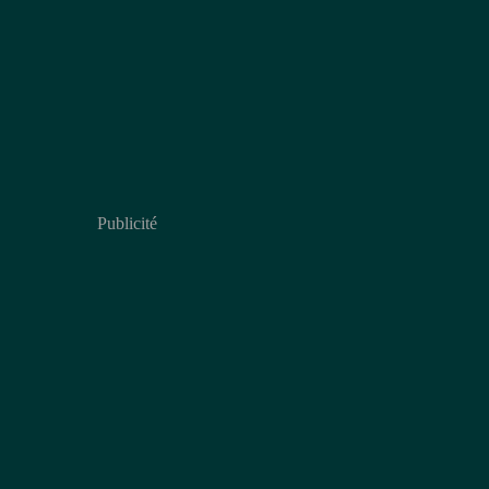
Publicité