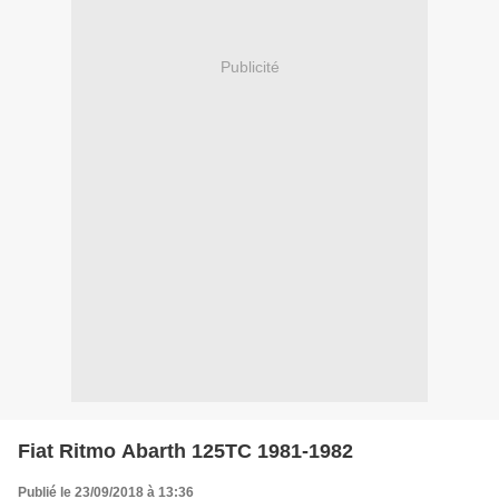
Publicité
Fiat Ritmo Abarth 125TC 1981-1982
Publié le 23/09/2018 à 13:36