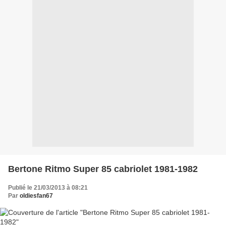
Bertone Ritmo Super 85 cabriolet 1981-1982
Publié le 21/03/2013 à 08:21
Par
oldiesfan67