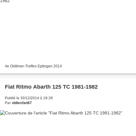
4e Oldtimer-Treffen Eptingen 2014
Fiat Ritmo Abarth 125 TC 1981-1982
Publié le 30/12/2014 à 18:39
Par
oldiesfan67