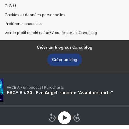
C.G.U.
Cookies et données personnelles
Préférences cookies
Voir le profil de oldiesfan67 sur le portail Canalblog
Créer un blog sur Canalblog
Créer un blog
FACE A - un podcast Purecharts
FACE A #30 : Eve Angeli raconte "Avant de partir"