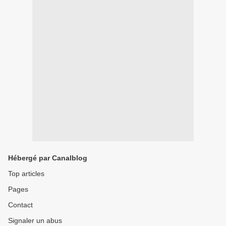
Hébergé par Canalblog
Top articles
Pages
Contact
Signaler un abus