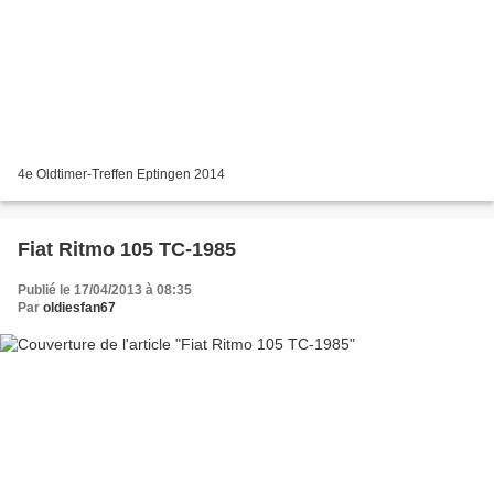
4e Oldtimer-Treffen Eptingen 2014
Fiat Ritmo 105 TC-1985
Publié le 17/04/2013 à 08:35
Par
oldiesfan67