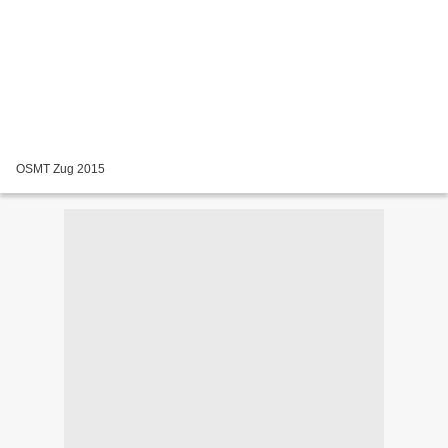
OSMT Zug 2015