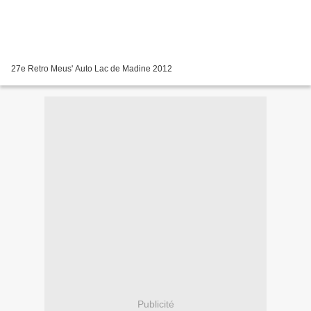
27e Retro Meus' Auto Lac de Madine 2012
Publicité