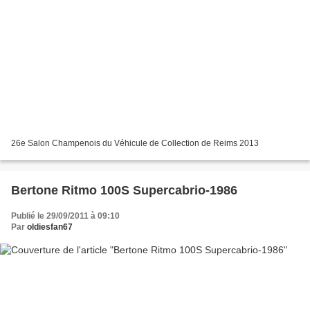
26e Salon Champenois du Véhicule de Collection de Reims 2013
Bertone Ritmo 100S Supercabrio-1986
Publié le 29/09/2011 à 09:10
Par
oldiesfan67