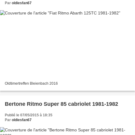
Par
oldiesfan67
Oldtimertreffen Bleienbach 2016
Bertone Ritmo Super 85 cabriolet 1981-1982
Publié le 07/05/2015 à 18:35
Par
oldiesfan67