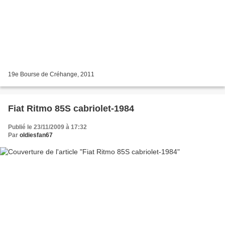
19e Bourse de Créhange, 2011
Fiat Ritmo 85S cabriolet-1984
Publié le 23/11/2009 à 17:32
Par
oldiesfan67