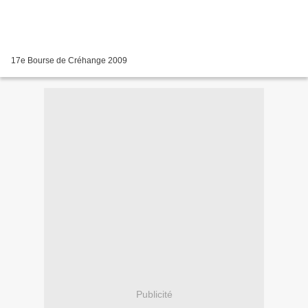
17e Bourse de Créhange 2009
Publicité