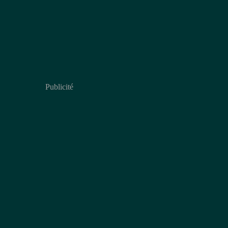
Publicité