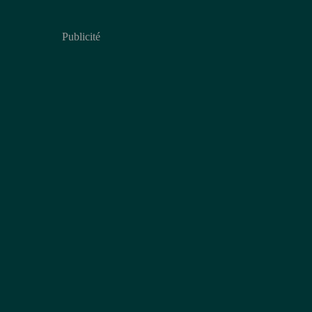
Publicité