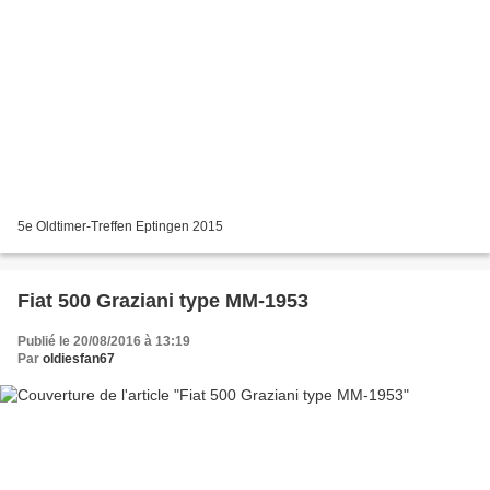
5e Oldtimer-Treffen Eptingen 2015
Fiat 500 Graziani type MM-1953
Publié le 20/08/2016 à 13:19
Par
oldiesfan67