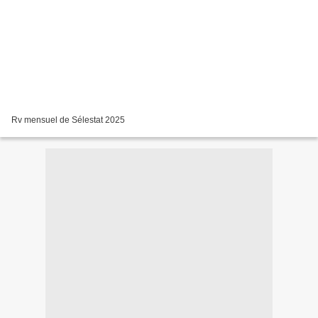
Rv mensuel de Sélestat 2025