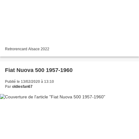
Retrorencard Alsace 2022
Fiat Nuova 500 1957-1960
Publié le 13/02/2020 à 13:10
Par
oldiesfan67