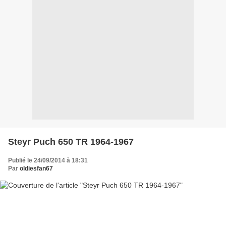
Steyr Puch 650 TR 1964-1967
Publié le 24/09/2014 à 18:31
Par
oldiesfan67