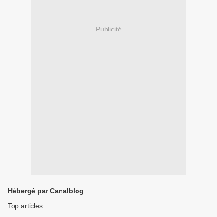
Publicité
Hébergé par Canalblog
Top articles