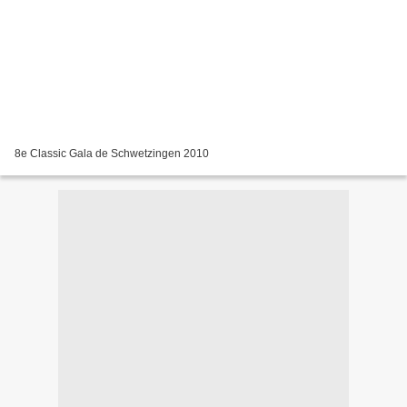
8e Classic Gala de Schwetzingen 2010