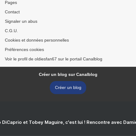
Pages
Contact
Signaler un abus
C.G.U.
Cookies et données personnelles
Préférences cookies
Voir le profil de oldiesfan67 sur le portail Canalblog
Créer un blog sur Canalblog
Créer un blog
 DiCaprio et Tobey Maguire, c'est lui ! Rencontre avec Dam