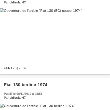
Par
oldiesfan67
OSMT Zug 2014
Fiat 130 berline-1974
Publié le 08/11/2012 à 08:51
Par
oldiesfan67