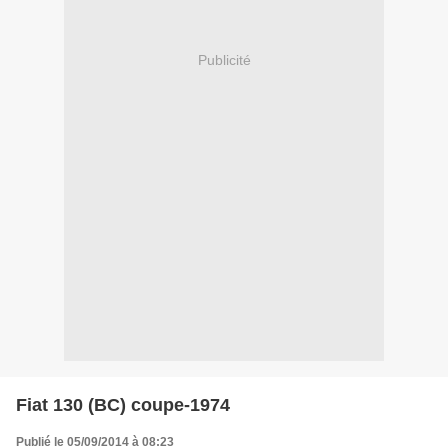
Publicité
Fiat 130 (BC) coupe-1974
Publié le 05/09/2014 à 08:23