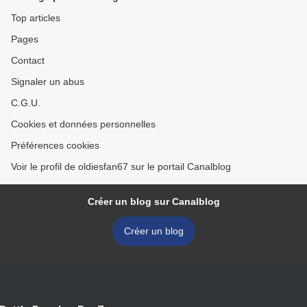
Top articles
Pages
Contact
Signaler un abus
C.G.U.
Cookies et données personnelles
Préférences cookies
Voir le profil de oldiesfan67 sur le portail Canalblog
Créer un blog sur Canalblog
Créer un blog