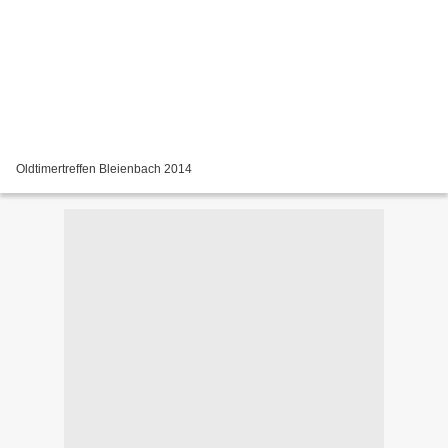
Oldtimertreffen Bleienbach 2014