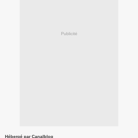
Publicité
Hébergé par Canalblog