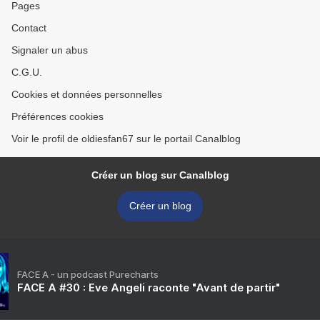
Pages
Contact
Signaler un abus
C.G.U.
Cookies et données personnelles
Préférences cookies
Voir le profil de oldiesfan67 sur le portail Canalblog
Créer un blog sur Canalblog
Créer un blog
FACE A - un podcast Purecharts
FACE A #30 : Eve Angeli raconte "Avant de partir"