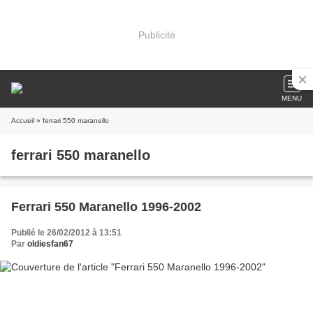
Publicité
MENU
Accueil
» ferrari 550 maranello
ferrari 550 maranello
Ferrari 550 Maranello 1996-2002
Publié le 26/02/2012 à 13:51
Par
oldiesfan67