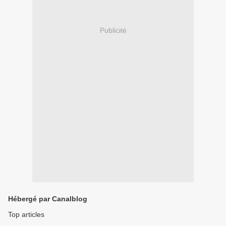
Publicité
Hébergé par Canalblog
Top articles