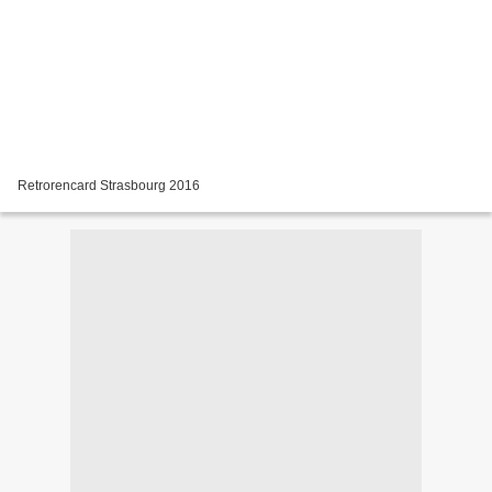
Retrorencard Strasbourg 2016