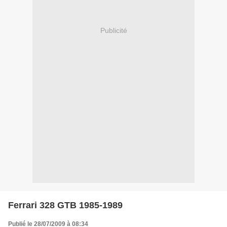
Publicité
Ferrari 328 GTB 1985-1989
Publié le 28/07/2009 à 08:34