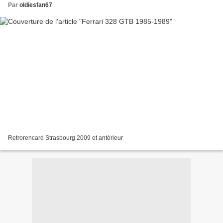
Par
oldiesfan67
Retrorencard Strasbourg 2009 et antérieur