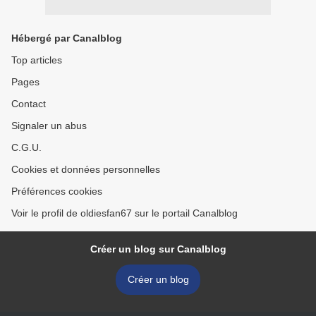
Hébergé par Canalblog
Top articles
Pages
Contact
Signaler un abus
C.G.U.
Cookies et données personnelles
Préférences cookies
Voir le profil de oldiesfan67 sur le portail Canalblog
Créer un blog sur Canalblog
Créer un blog