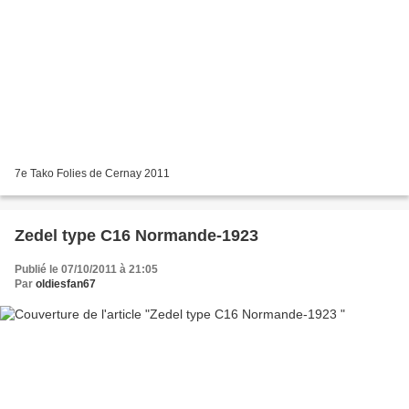
7e Tako Folies de Cernay 2011
Zedel type C16 Normande-1923
Publié le 07/10/2011 à 21:05
Par
oldiesfan67