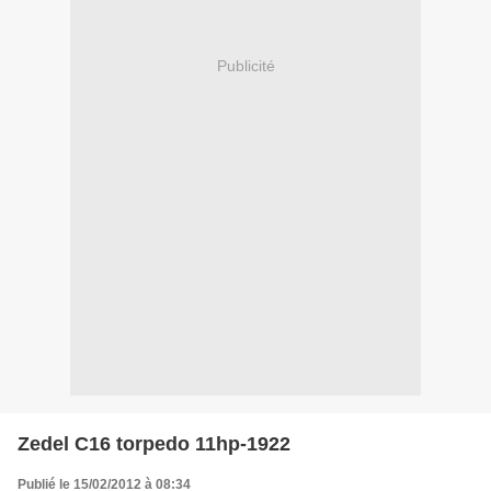
Publicité
Zedel C16 torpedo 11hp-1922
Publié le 15/02/2012 à 08:34