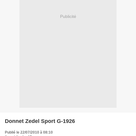
Publicité
Donnet Zedel Sport G-1926
Publié le 22/07/2010 à 08:10