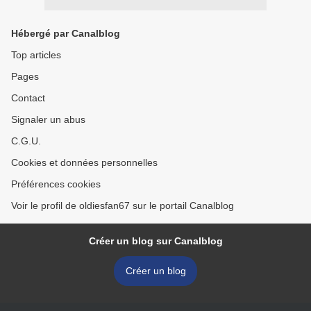
Hébergé par Canalblog
Top articles
Pages
Contact
Signaler un abus
C.G.U.
Cookies et données personnelles
Préférences cookies
Voir le profil de oldiesfan67 sur le portail Canalblog
Créer un blog sur Canalblog
Créer un blog